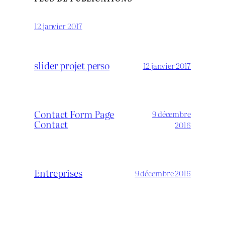
12 janvier 2017
slider projet perso
12 janvier 2017
Contact Form Page
9 décembre
Contact
2016
Entreprises
9 décembre 2016